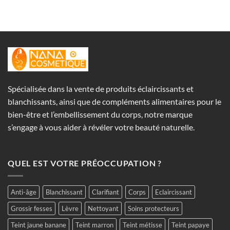
Spécialisée dans la vente de produits éclaircissants et
blanchissants, ainsi que de compléments alimentaires pour le
bien-être et l’embellissement du corps, notre marque
s’engage à vous aider à révéler votre beauté naturelle.
QUEL EST VOTRE PRÉOCCUPATION ?
Anti-âge
Blanchissant
Clarifiant
Corps
Eclaircissant
Grossir fesses
Lèvre
Nettoyant
Soins protecteurs
Teint jaune banane
Teint marron
Teint métisse
Teint papaye