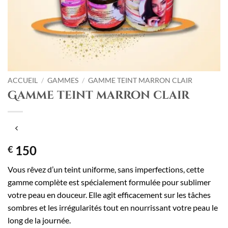
ACCUEIL
/
GAMMES
/
GAMME TEINT MARRON CLAIR
Gamme teint marron clair
150
€
Vous rêvez d’un teint uniforme, sans imperfections, cette
gamme complète est spécialement formulée pour sublimer
votre peau en douceur. Elle agit efficacement sur les tâches
sombres et les irrégularités tout en nourrissant votre peau le
long de la journée.