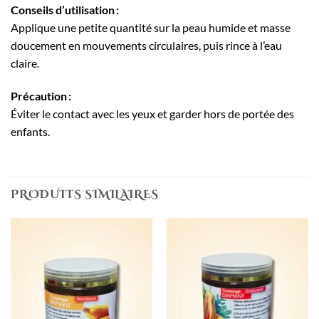
Conseils d’utilisation :
Applique une petite quantité sur la peau humide et masse
doucement en mouvements circulaires, puis rince à l’eau
claire.
Précaution :
Éviter le contact avec les yeux et garder hors de portée des
enfants.
PRODUITS SIMILAIRES